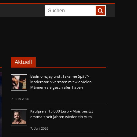
Aktuell
Badmomzjay und „Take me Späti“-
Moderatorin verraten mit wie vielen
Männern sie geschlafen haben
7. Juni 2026
Kaufpreis: 15.000 Euro – Mois besitzt
erstmals seit Jahren wieder ein Auto
7. Juni 2026