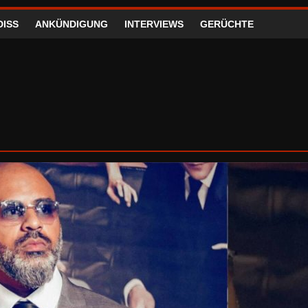
DISS
ANKÜNDIGUNG
INTERVIEWS
GERÜCHTE