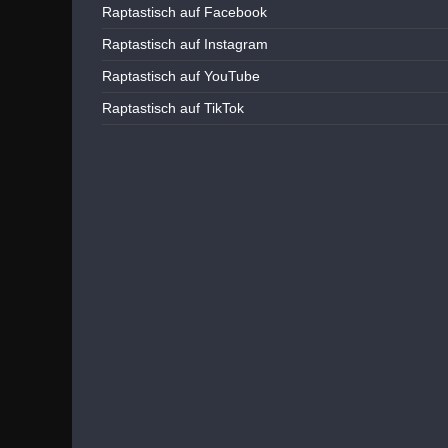
Raptastisch auf Facebook
Raptastisch auf Instagram
Raptastisch auf YouTube
Raptastisch auf TikTok