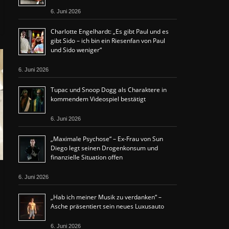
6. Juni 2026
Charlotte Engelhardt: „Es gibt Paul und es
gibt Sido – ich bin ein Riesenfan von Paul
und Sido weniger“
6. Juni 2026
Tupac und Snoop Dogg als Charaktere in
kommendem Videospiel bestätigt
6. Juni 2026
„Maximale Psychose“ – Ex-Frau von Sun
Diego legt seinen Drogenkonsum und
finanzielle Situation offen
6. Juni 2026
„Hab ich meiner Musik zu verdanken“ –
Asche präsentiert sein neues Luxusauto
6. Juni 2026