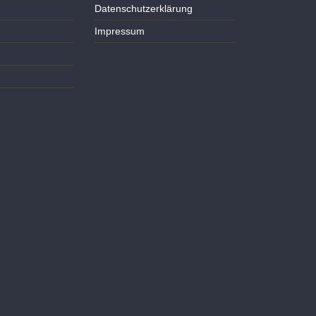
Datenschutzerklärung
Impressum