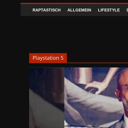
RAPTASTISCH
ALLGEMEIN
LIFESTYLE
Playstation 5