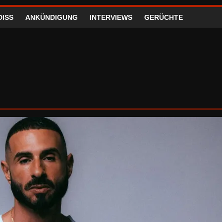
DISS
ANKÜNDIGUNG
INTERVIEWS
GERÜCHTE