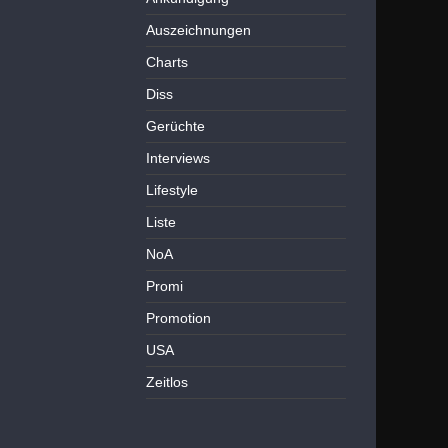
Auszeichnungen
Charts
Diss
Gerüchte
Interviews
Lifestyle
Liste
NoA
Promi
Promotion
USA
Zeitlos