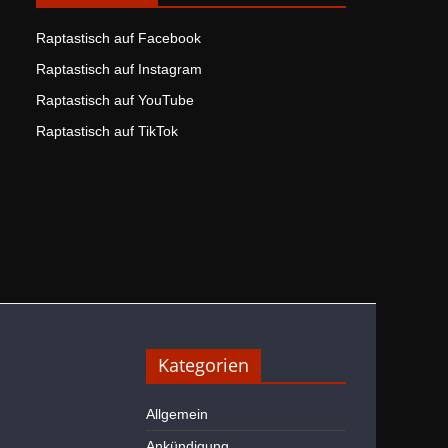
Raptastisch auf Facebook
Raptastisch auf Instagram
Raptastisch auf YouTube
Raptastisch auf TikTok
Kategorien
Allgemein
Ankündigung