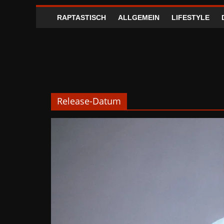
RAPTASTISCH
ALLGEMEIN
LIFESTYLE
Release-Datum