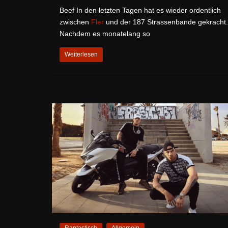
Beef In den letzten Tagen hat es wieder ordentlich
zwischen
Fler
und der 187 Strassenbande gekracht.
Nachdem es monatelang so
Weiterlesen