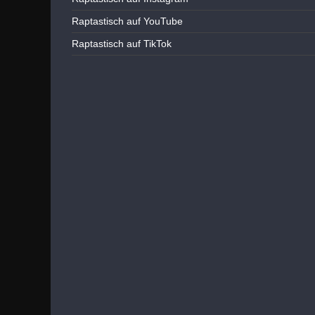
Raptastisch auf YouTube
Raptastisch auf TikTok