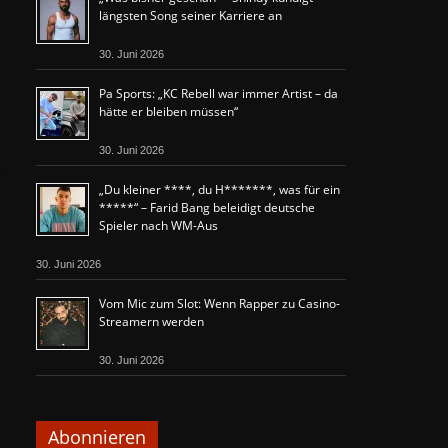
längsten Song seiner Karriere an
30. Juni 2026
Pa Sports: „KC Rebell war immer Artist – da
hätte er bleiben müssen“
30. Juni 2026
„Du kleiner ****, du H*******, was für ein
*****“ – Farid Bang beleidigt deutsche
Spieler nach WM-Aus
30. Juni 2026
Vom Mic zum Slot: Wenn Rapper zu Casino-
Streamern werden
30. Juni 2026
Abonnieren