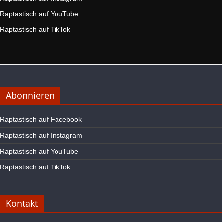
Raptastisch auf YouTube
Raptastisch auf TikTok
Abonnieren
Raptastisch auf Facebook
Raptastisch auf Instagram
Raptastisch auf YouTube
Raptastisch auf TikTok
Kontakt