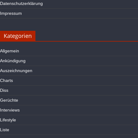
Datenschutzerklärung
Impressum
Kategorien
Allgemein
Ankündigung
Auszeichnungen
Charts
Diss
Gerüchte
Interviews
Lifestyle
Liste