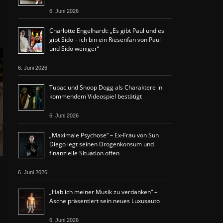
6. Juni 2026
Charlotte Engelhardt: „Es gibt Paul und es
gibt Sido – ich bin ein Riesenfan von Paul
und Sido weniger“
6. Juni 2026
Tupac und Snoop Dogg als Charaktere in
kommendem Videospiel bestätigt
6. Juni 2026
„Maximale Psychose“ – Ex-Frau von Sun
Diego legt seinen Drogenkonsum und
finanzielle Situation offen
6. Juni 2026
„Hab ich meiner Musik zu verdanken“ –
Asche präsentiert sein neues Luxusauto
6. Juni 2026