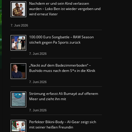
Nachdem er und sein Kind verlassen
wurden – Loko Ben ist wieder vergeben und
wird erneut Vater
7. Juni 2026
100.000 Euro Songbattle – RAW Season
stichelt gegen Pa Sports zurück
7. Juni 2026
„Nackt auf dem Badezimmerboden“ –
Bushido muss nach dem S*x in die Klinik
7. Juni 2026
Strömung erfasst Ali Bumayé auf offenem
Meer und zieht ihn mit
7. Juni 2026
Perfekter Bikini-Body – Al-Gear zeigt sich
mit seiner heißen Freundin