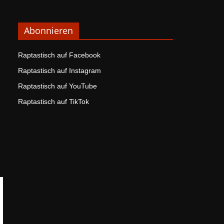
Abonnieren
Raptastisch auf Facebook
Raptastisch auf Instagram
Raptastisch auf YouTube
Raptastisch auf TikTok