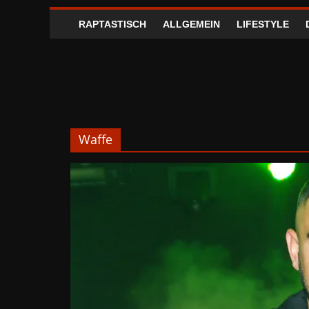
RAPTASTISCH
ALLGEMEIN
LIFESTYLE
Waffe