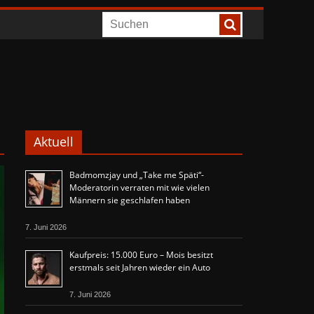
Aktuell
Badmomzjay und „Take me Späti“-
Moderatorin verraten mit wie vielen
Männern sie geschlafen haben
7. Juni 2026
Kaufpreis: 15.000 Euro – Mois besitzt
erstmals seit Jahren wieder ein Auto
7. Juni 2026