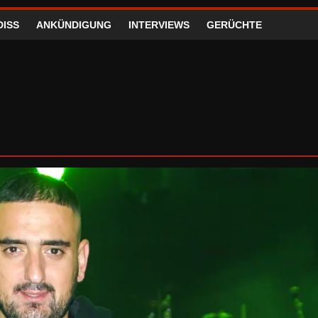
DISS
ANKÜNDIGUNG
INTERVIEWS
GERÜCHTE