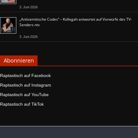
3. Juni 2026
„Antisemitische Codes“ – Kollegah antwortet auf Vorwürfe des TV-
Senders ntv
3. Juni 2026
Abonnieren
Raptastisch auf Facebook
Raptastisch auf Instagram
Raptastisch auf YouTube
Raptastisch auf TikTok