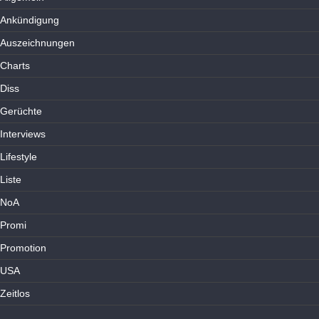
Ankündigung
Auszeichnungen
Charts
Diss
Gerüchte
Interviews
Lifestyle
Liste
NoA
Promi
Promotion
USA
Zeitlos