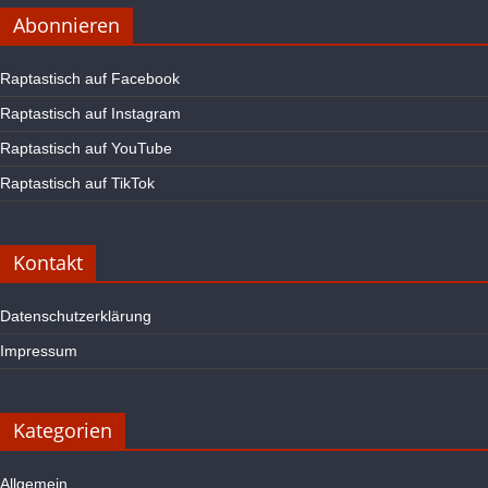
Abonnieren
Raptastisch auf Facebook
Raptastisch auf Instagram
Raptastisch auf YouTube
Raptastisch auf TikTok
Kontakt
Datenschutzerklärung
Impressum
Kategorien
Allgemein