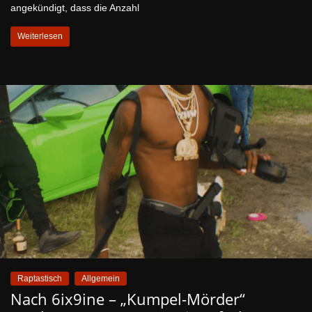
angekündigt, dass die Anzahl
Weiterlesen
Raptastisch
Allgemein
Nach 6ix9ine – „Kumpel-Mörder“