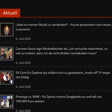
Aktuell
„Hab ich meiner Musik zu verdanken“ – Asche präsentiert sein neues
Luxusauto
6. Juni 2026
Carmen Geiss legt Alkoholbeichte ab: „Ich versuche manchmal, so
viel zu trinken, dass ich da nicht drüber nachdenken muss“
6. Juni 2026
50 Cent-Ex Daphne Joy äußert sich zu geleaktem „freak-off“ S*xtape
mit Diddy
6. Juni 2026
Prototyp vs. RAW – Pa Sports nimmt Songbattle an und will um
100.000 Euro wetten
5. Juni 2026