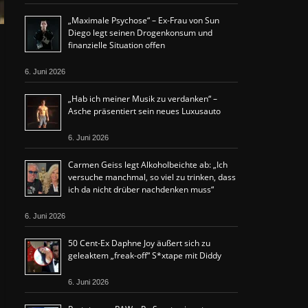
„Maximale Psychose“ – Ex-Frau von Sun
Diego legt seinen Drogenkonsum und
finanzielle Situation offen
6. Juni 2026
„Hab ich meiner Musik zu verdanken“ –
Asche präsentiert sein neues Luxusauto
6. Juni 2026
Carmen Geiss legt Alkoholbeichte ab: „Ich
versuche manchmal, so viel zu trinken, dass
ich da nicht drüber nachdenken muss“
6. Juni 2026
50 Cent-Ex Daphne Joy äußert sich zu
geleaktem „freak-off“ S*xtape mit Diddy
6. Juni 2026