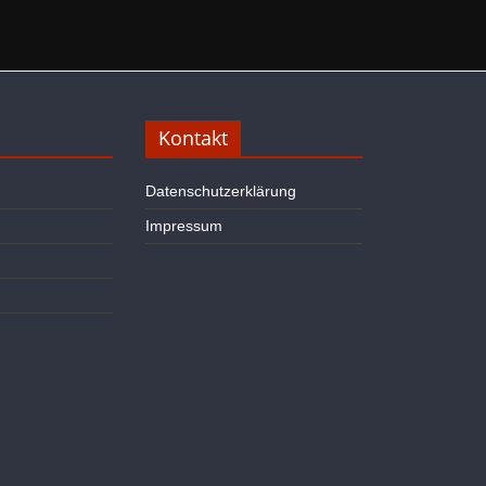
Kontakt
Datenschutzerklärung
Impressum