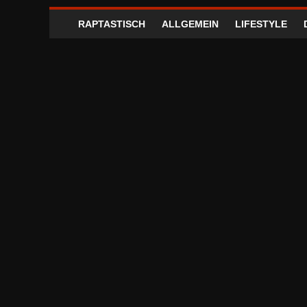
RAPTASTISCH
ALLGEMEIN
LIFESTYLE