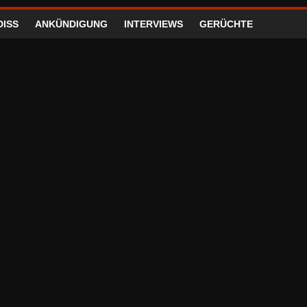
DISS
ANKÜNDIGUNG
INTERVIEWS
GERÜCHTE