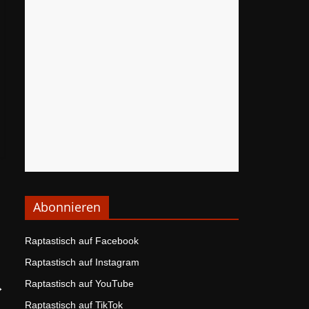
Abonnieren
Raptastisch auf Facebook
Raptastisch auf Instagram
Raptastisch auf YouTube
→
Raptastisch auf TikTok