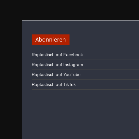
Abonnieren
Raptastisch auf Facebook
Raptastisch auf Instagram
Raptastisch auf YouTube
Raptastisch auf TikTok