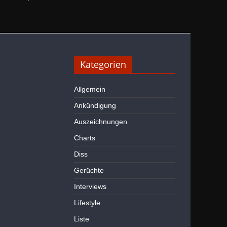
Kategorien
Allgemein
Ankündigung
Auszeichnungen
Charts
Diss
Gerüchte
Interviews
Lifestyle
Liste