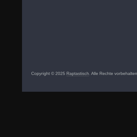
Copyright © 2025
Raptastisch
. Alle Rechte vorbehalten