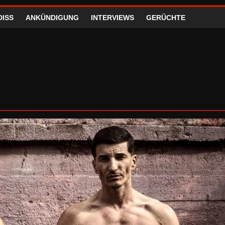
DISS
ANKÜNDIGUNG
INTERVIEWS
GERÜCHTE