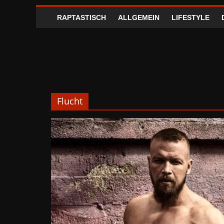
RAPTASTISCH
ALLGEMEIN
LIFESTYLE
Flucht