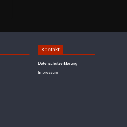
Kontakt
Datenschutzerklärung
Impressum