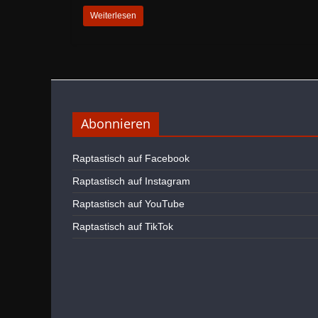
Weiterlesen
Abonnieren
Raptastisch auf Facebook
Raptastisch auf Instagram
Raptastisch auf YouTube
Raptastisch auf TikTok