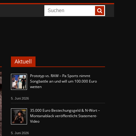
Aktuell
Prototyp vs. RAW – Pa Sports nimmt
Songbattle an und will um 100.000 Euro
wetten
5. Juni 2026
35.000 Euro Bestechungsgeld & N-Wort –
Montanablack veröffentlicht Statement-
Video
5. Juni 2026