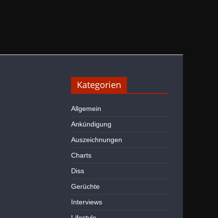
Kategorien
Allgemein
Ankündigung
Auszeichnungen
Charts
Diss
Gerüchte
Interviews
Lifestyle