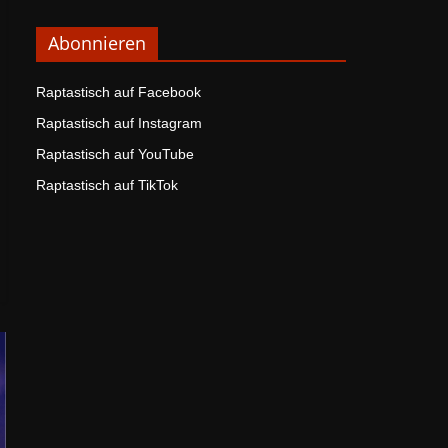
Abonnieren
Raptastisch auf Facebook
Raptastisch auf Instagram
Raptastisch auf YouTube
Raptastisch auf TikTok