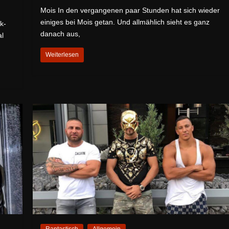
Mois In den vergangenen paar Stunden hat sich wieder
einiges bei Mois getan. Und allmählich sieht es ganz
k-
danach aus,
al
Weiterlesen