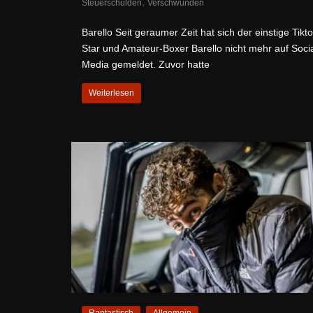
,
Steuerschulden
Verschwunden
Barello Seit geraumer Zeit hat sich der einstige Tikto
Star und Amateur-Boxer Barello nicht mehr auf Soci
Media gemeldet. Zuvor hatte
Weiterlesen