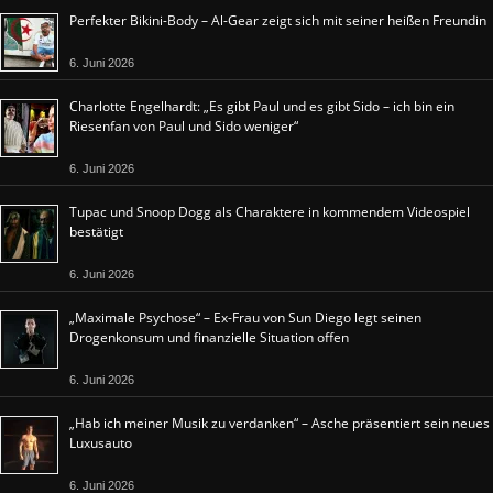
Perfekter Bikini-Body – Al-Gear zeigt sich mit seiner heißen Freundin
6. Juni 2026
Charlotte Engelhardt: „Es gibt Paul und es gibt Sido – ich bin ein
Riesenfan von Paul und Sido weniger“
6. Juni 2026
Tupac und Snoop Dogg als Charaktere in kommendem Videospiel
bestätigt
6. Juni 2026
„Maximale Psychose“ – Ex-Frau von Sun Diego legt seinen
Drogenkonsum und finanzielle Situation offen
6. Juni 2026
„Hab ich meiner Musik zu verdanken“ – Asche präsentiert sein neues
Luxusauto
6. Juni 2026