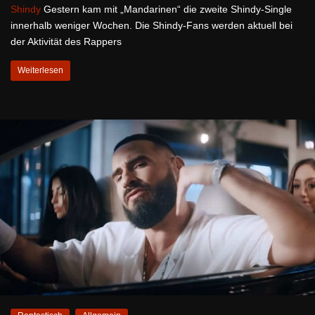
Shindy
Gestern kam mit „Mandarinen“ die zweite Shindy-Single
innerhalb weniger Wochen. Die Shindy-Fans werden aktuell bei
der Aktivität des Rappers
Weiterlesen