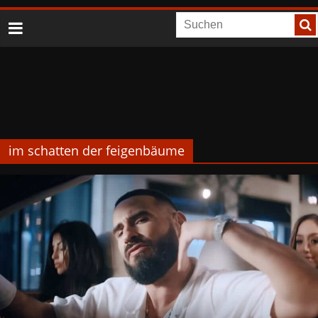
im schatten der feigenbäume