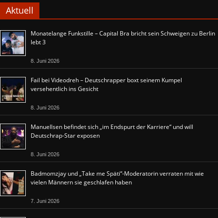
Aktuell
Monatelange Funkstille – Capital Bra bricht sein Schweigen zu Berlin
lebt 3
8. Juni 2026
Fail bei Videodreh – Deutschrapper boxt seinem Kumpel
versehentlich ins Gesicht
8. Juni 2026
Manuellsen befindet sich „im Endspurt der Karriere“ und will
Deutschrap-Star exposen
8. Juni 2026
Badmomzjay und „Take me Späti“-Moderatorin verraten mit wie
vielen Männern sie geschlafen haben
7. Juni 2026