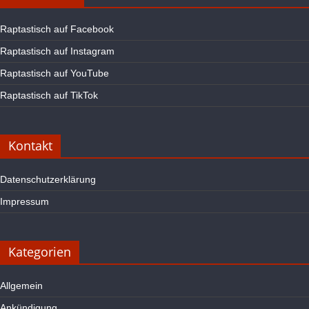
Raptastisch auf Facebook
Raptastisch auf Instagram
Raptastisch auf YouTube
Raptastisch auf TikTok
Kontakt
Datenschutzerklärung
Impressum
Kategorien
Allgemein
Ankündigung