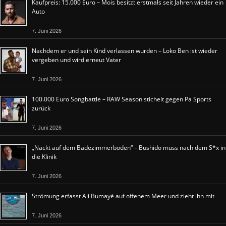
Kaufpreis: 15.000 Euro – Mois besitzt erstmals seit Jahren wieder ein
Auto
7. Juni 2026
Nachdem er und sein Kind verlassen wurden – Loko Ben ist wieder
vergeben und wird erneut Vater
7. Juni 2026
100.000 Euro Songbattle – RAW Season stichelt gegen Pa Sports
zurück
7. Juni 2026
„Nackt auf dem Badezimmerboden“ – Bushido muss nach dem S*x in
die Klinik
7. Juni 2026
Strömung erfasst Ali Bumayé auf offenem Meer und zieht ihn mit
7. Juni 2026