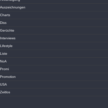
Auszeichnungen
Charts
Diss
Gerüchte
Interviews
Lifestyle
Liste
NoA
Promi
Promotion
USA
Zeitlos