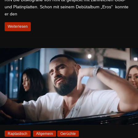
und Platinplatten. Schon mit seinem Debütalbum „Eros“ konnte
er den
Weiterlesen
Raptastisch
Allgemein
Gerüchte