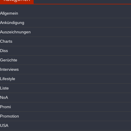
Allgemein
Ankündigung
Auszeichnungen
Charts
Diss
Gerüchte
Interviews
Lifestyle
Liste
NoA
Promi
Promotion
USA