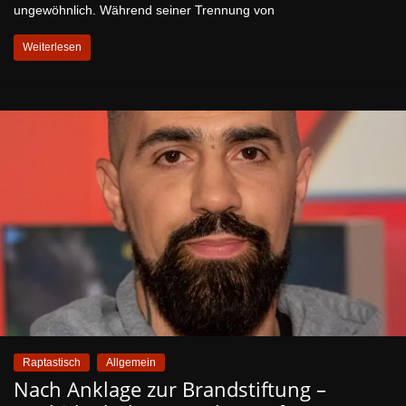
ungewöhnlich. Während seiner Trennung von
Weiterlesen
Raptastisch
Allgemein
Nach Anklage zur Brandstiftung –