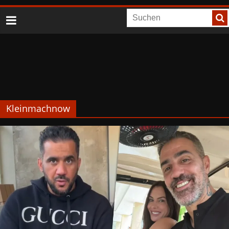
Kleinmachnow