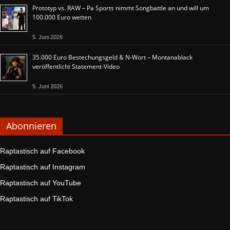
Prototyp vs. RAW – Pa Sports nimmt Songbattle an und will um
100.000 Euro wetten
5. Juni 2026
35.000 Euro Bestechungsgeld & N-Wort – Montanablack
veröffentlicht Statement-Video
5. Juni 2026
Abonnieren
Raptastisch auf Facebook
Raptastisch auf Instagram
Raptastisch auf YouTube
Raptastisch auf TikTok