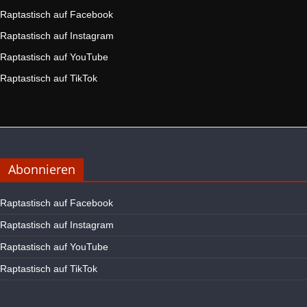
Raptastisch auf Facebook
Raptastisch auf Instagram
Raptastisch auf YouTube
Raptastisch auf TikTok
Abonnieren
Raptastisch auf Facebook
Raptastisch auf Instagram
Raptastisch auf YouTube
Raptastisch auf TikTok