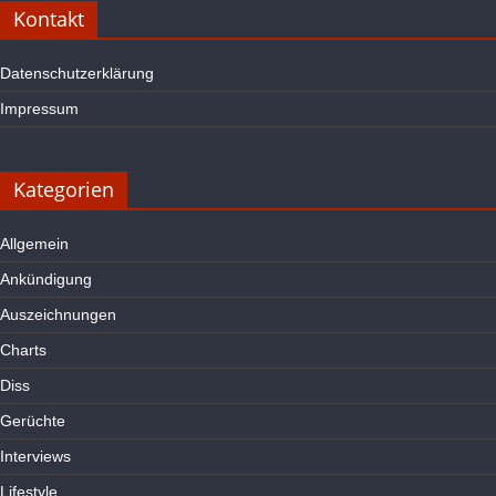
Kontakt
Datenschutzerklärung
Impressum
Kategorien
Allgemein
Ankündigung
Auszeichnungen
Charts
Diss
Gerüchte
Interviews
Lifestyle