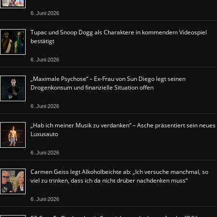
6. Juni 2026
Tupac und Snoop Dogg als Charaktere in kommendem Videospiel
bestätigt
6. Juni 2026
„Maximale Psychose“ – Ex-Frau von Sun Diego legt seinen
Drogenkonsum und finanzielle Situation offen
6. Juni 2026
„Hab ich meiner Musik zu verdanken“ – Asche präsentiert sein neues
Luxusauto
6. Juni 2026
Carmen Geiss legt Alkoholbeichte ab: „Ich versuche manchmal, so
viel zu trinken, dass ich da nicht drüber nachdenken muss“
6. Juni 2026