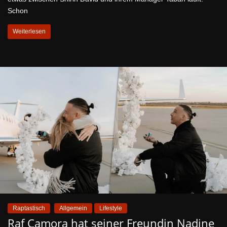
Schon
Weiterlesen
Raptastisch
Allgemein
Lifestyle
Raf Camora hat seiner Freundin Nadine