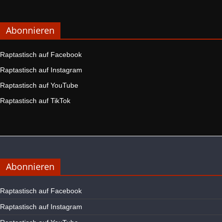
Abonnieren
Raptastisch auf Facebook
Raptastisch auf Instagram
Raptastisch auf YouTube
Raptastisch auf TikTok
Abonnieren
Raptastisch auf Facebook
Raptastisch auf Instagram