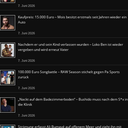
7. Juni 2026
Kaufpreis: 15.000 Euro – Mois besitzt erstmals seit Jahren wieder ein
Auto
7. Juni 2026
Nachdem er und sein Kind verlassen wurden – Loko Ben ist wieder
vergeben und wird erneut Vater
7. Juni 2026
100.000 Euro Songbattle – RAW Season stichelt gegen Pa Sports
zurück
7. Juni 2026
„Nackt auf dem Badezimmerboden“ – Bushido muss nach dem S*x in
die Klinik
7. Juni 2026
Strömung erfasst Ali Bumayé auf offenem Meer und zieht ihn mit