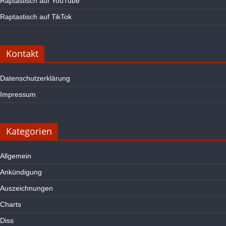
Raptastisch auf YouTube
Raptastisch auf TikTok
Kontakt
Datenschutzerklärung
Impressum
Kategorien
Allgemein
Ankündigung
Auszeichnungen
Charts
Diss