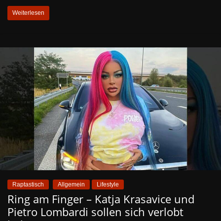
Weiterlesen
Raptastisch
Allgemein
Lifestyle
Ring am Finger – Katja Krasavice und
Pietro Lombardi sollen sich verlobt