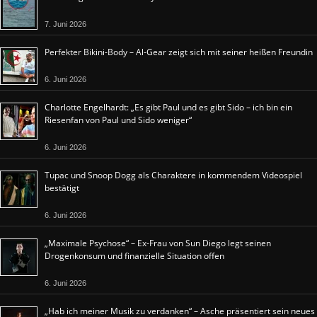
7. Juni 2026
Perfekter Bikini-Body – Al-Gear zeigt sich mit seiner heißen Freundin
6. Juni 2026
Charlotte Engelhardt: „Es gibt Paul und es gibt Sido – ich bin ein
Riesenfan von Paul und Sido weniger“
6. Juni 2026
Tupac und Snoop Dogg als Charaktere in kommendem Videospiel
bestätigt
6. Juni 2026
„Maximale Psychose“ – Ex-Frau von Sun Diego legt seinen
Drogenkonsum und finanzielle Situation offen
6. Juni 2026
„Hab ich meiner Musik zu verdanken“ – Asche präsentiert sein neues