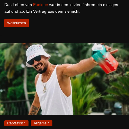
Das Leben von
Eunique
war in den letzten Jahren ein einziges
auf und ab. Ein Vertrag aus dem sie nicht
Weiterlesen
Raptastisch
Allgemein